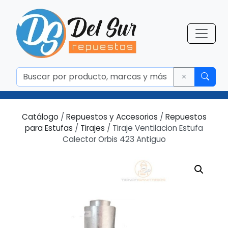
Catálogo
/
Repuestos y Accesorios
/
Repuestos
para Estufas
/
Tirajes
/ Tiraje Ventilacion Estufa
Calector Orbis 423 Antiguo