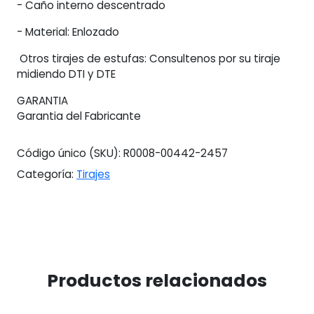
- Caño interno descentrado
- Material: Enlozado
Otros tirajes de estufas: Consultenos por su tiraje
midiendo DTI y DTE
GARANTIA
Garantia del Fabricante
Código único (SKU):
R0008-00442-2457
Categoría:
Tirajes
Productos relacionados