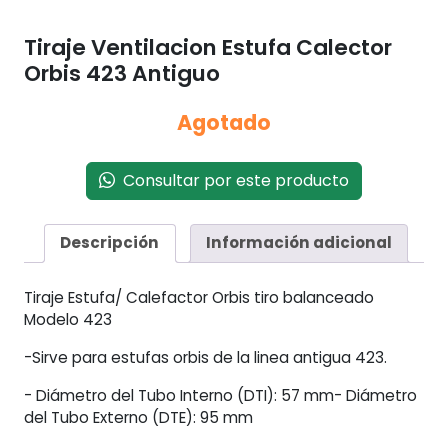
Tiraje Ventilacion Estufa Calector
Orbis 423 Antiguo
Agotado
Consultar por este producto
Descripción
Información adicional
Tiraje Estufa/ Calefactor Orbis tiro balanceado
Modelo 423
-Sirve para estufas orbis de la linea antigua 423.
- Diámetro del Tubo Interno (DTI): 57 mm- Diámetro
del Tubo Externo (DTE): 95 mm