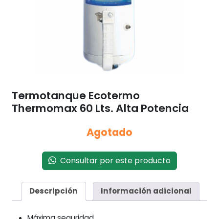
Termotanque Ecotermo
Thermomax 60 Lts. Alta Potencia
Agotado
Consultar por este producto
Descripción
Información adicional
Máxima seguridad