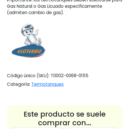
Gas Natural o Gas Licuado específicamente
(admiten cambio de gas).
Código único (SKU):
T0002-0068-0155
Categoría:
Termotanques
Este producto se suele
comprar con...