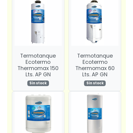
Termotanque
Termotanque
Ecotermo
Ecotermo
Thermomax 150
Thermomax 60
Lts. AP GN
Lts. AP GN
Sin stock
Sin stock