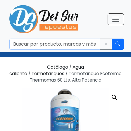
Catálogo
/
Agua
caliente
/
Termotanques
/ Termotanque Ecotermo
Thermomax 60 Lts. Alta Potencia