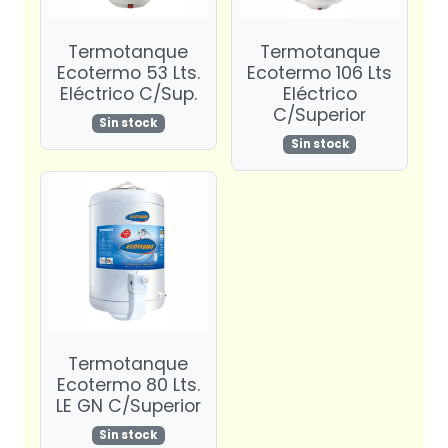
Termotanque
Termotanque
Ecotermo 53 Lts.
Ecotermo 106 Lts
Eléctrico C/Sup.
Eléctrico
C/Superior
Sin stock
Sin stock
Termotanque
Ecotermo 80 Lts.
LE GN C/Superior
Sin stock