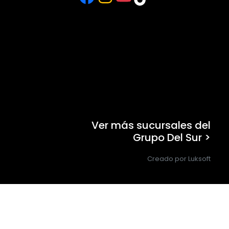
Ver más sucursales del
Grupo Del Sur >
Creado por Luksoft