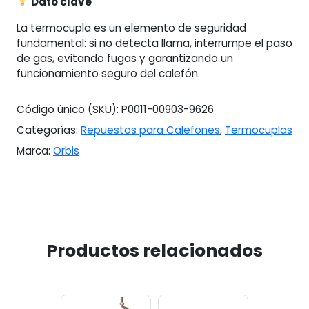
Dato clave
La termocupla es un elemento de seguridad
fundamental: si no detecta llama, interrumpe el paso
de gas, evitando fugas y garantizando un
funcionamiento seguro del calefón.
Código único (SKU):
P0011-00903-9626
Categorías:
Repuestos para Calefones
,
Termocuplas
Marca:
Orbis
Productos relacionados