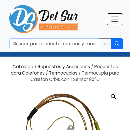
Catálogo
/
Repuestos y Accesorios
/
Repuestos
para Calefones
/
Termocuplas
/ Termocupla para
Calefón Orbis con 1 Sensor 90°C