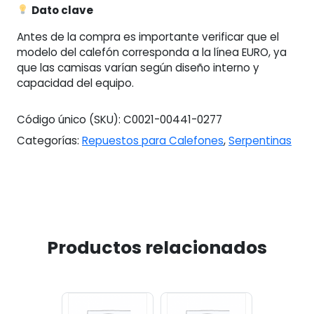
Dato clave
Antes de la compra es importante verificar que el
modelo del calefón corresponda a la línea EURO, ya
que las camisas varían según diseño interno y
capacidad del equipo.
Código único (SKU):
C0021-00441-0277
Categorías:
Repuestos para Calefones
,
Serpentinas
Productos relacionados