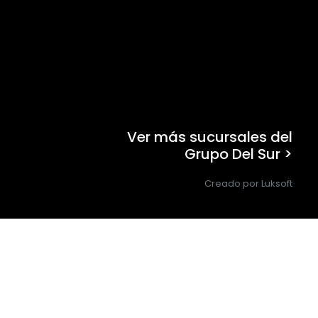
Ver más sucursales del
Grupo Del Sur >
Creado por Luksoft