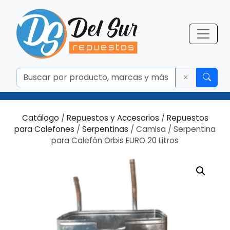
Catálogo
/
Repuestos y Accesorios
/
Repuestos
para Calefones
/
Serpentinas
/ Camisa / Serpentina
para Calefón Orbis EURO 20 Litros