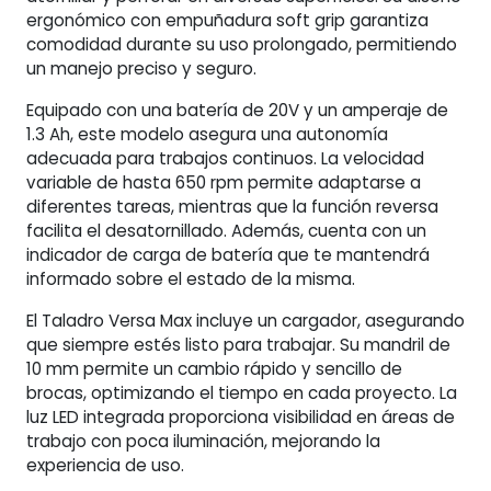
ergonómico con empuñadura soft grip garantiza
comodidad durante su uso prolongado, permitiendo
un manejo preciso y seguro.
Equipado con una batería de 20V y un amperaje de
1.3 Ah, este modelo asegura una autonomía
adecuada para trabajos continuos. La velocidad
variable de hasta 650 rpm permite adaptarse a
diferentes tareas, mientras que la función reversa
facilita el desatornillado. Además, cuenta con un
indicador de carga de batería que te mantendrá
informado sobre el estado de la misma.
El Taladro Versa Max incluye un cargador, asegurando
que siempre estés listo para trabajar. Su mandril de
10 mm permite un cambio rápido y sencillo de
brocas, optimizando el tiempo en cada proyecto. La
luz LED integrada proporciona visibilidad en áreas de
trabajo con poca iluminación, mejorando la
experiencia de uso.