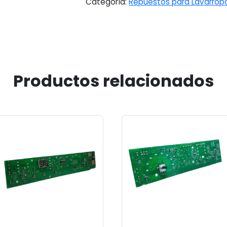
Categoría:
Repuestos para Lavarrop
Productos relacionados