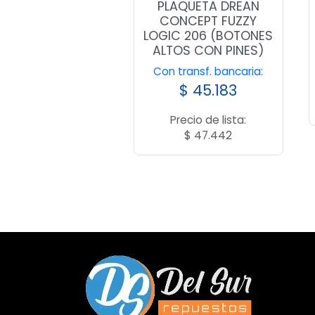
PLAQUETA DREAN
CONCEPT FUZZY
LOGIC 206 (BOTONES
ALTOS CON PINES)
Con transf. bancaria:
$
45.183
Precio de lista:
$
47.442