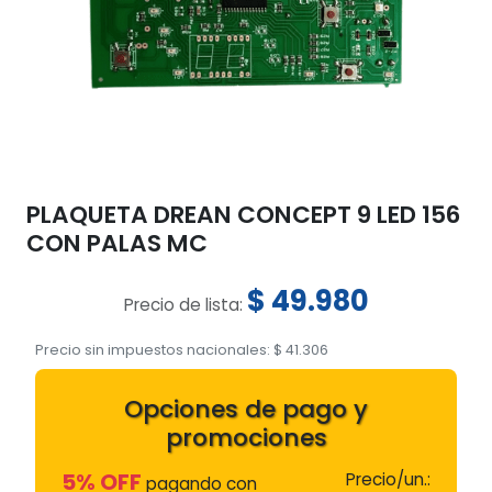
PLAQUETA DREAN CONCEPT 9 LED 156
CON PALAS MC
$
49.980
Precio de lista:
Precio sin impuestos nacionales:
$
41.306
Opciones de pago y
promociones
5% OFF
Precio/un.:
pagando con