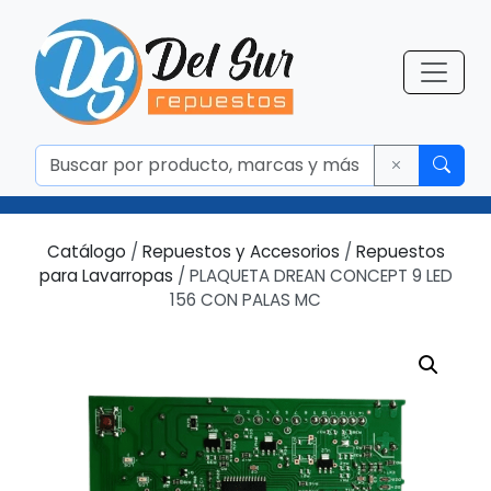
Catálogo
/
Repuestos y Accesorios
/
Repuestos
para Lavarropas
/ PLAQUETA DREAN CONCEPT 9 LED
156 CON PALAS MC