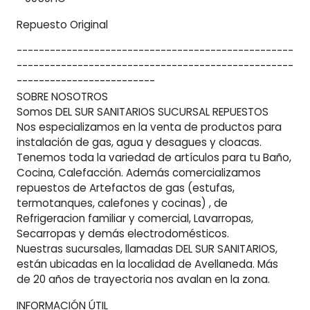
Repuesto Original
--------------------------------------------------
--------------------------------------------------
-------------------------
SOBRE NOSOTROS
Somos DEL SUR SANITARIOS SUCURSAL REPUESTOS
Nos especializamos en la venta de productos para
instalación de gas, agua y desagues y cloacas.
Tenemos toda la variedad de artículos para tu Baño,
Cocina, Calefacción. Además comercializamos
repuestos de Artefactos de gas (estufas,
termotanques, calefones y cocinas) , de
Refrigeracion familiar y comercial, Lavarropas,
Secarropas y demás electrodomésticos.
Nuestras sucursales, llamadas DEL SUR SANITARIOS,
están ubicadas en la localidad de Avellaneda. Más
de 20 años de trayectoria nos avalan en la zona.
INFORMACIÓN ÚTIL