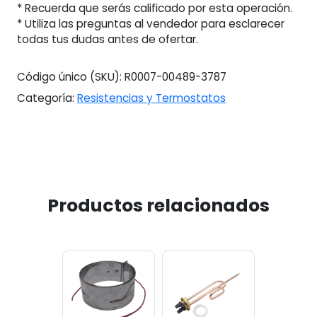
* Recuerda que serás calificado por esta operación.
* Utiliza las preguntas al vendedor para esclarecer
todas tus dudas antes de ofertar.
Código único (SKU):
R0007-00489-3787
Categoría:
Resistencias y Termostatos
Productos relacionados