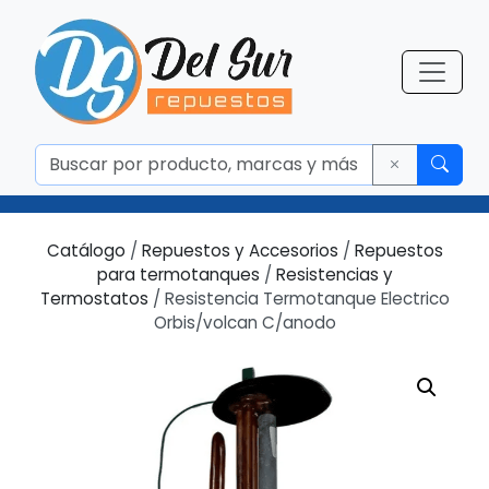
Catálogo
/
Repuestos y Accesorios
/
Repuestos
para termotanques
/
Resistencias y
Termostatos
/ Resistencia Termotanque Electrico
Orbis/volcan C/anodo