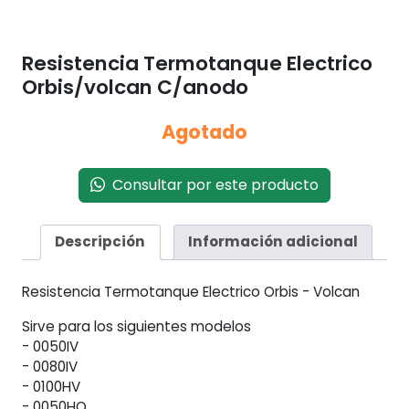
Resistencia Termotanque Electrico
Orbis/volcan C/anodo
Agotado
Consultar por este producto
Descripción
Información adicional
Resistencia Termotanque Electrico Orbis - Volcan
Sirve para los siguientes modelos
- 0050IV
- 0080IV
- 0100HV
- 0050HO