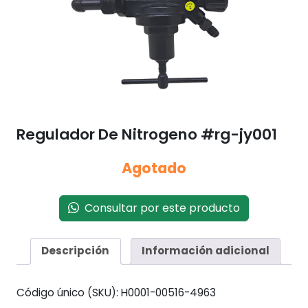
Regulador De Nitrogeno #rg-jy001
Agotado
Consultar por este producto
Descripción
Información adicional
Código único (SKU):
H0001-00516-4963