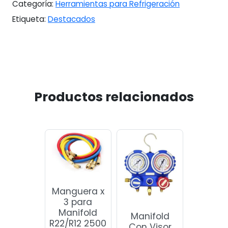
Categoría:
Herramientas para Refrigeración
Etiqueta:
Destacados
Productos relacionados
Manguera x
3 para
Manifold
Manifold
R22/R12 2500
Con Visor