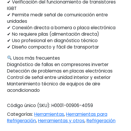
✔ Verificación del funcionamiento de transistores
IGBT
✔ Permite medir señal de comunicación entre
unidades
✔ Conexión directa a bornera o placa electrónica
✔ No requiere pilas (alimentación directa)
✔ Uso profesional en diagnóstico técnico
✔ Diseño compacto y fácil de transportar
Usos más frecuentes
Diagnóstico de fallas en compresores inverter
Detección de problemas en placas electrónicas
Control de señal entre unidad interior y exterior
Mantenimiento técnico de equipos de aire
acondicionado
Código único (SKU):
H0001-00906-4059
Categorías:
Herramientas
,
Herramientas para
Refrigeración
,
Herramientas y otros
,
Refrigeración