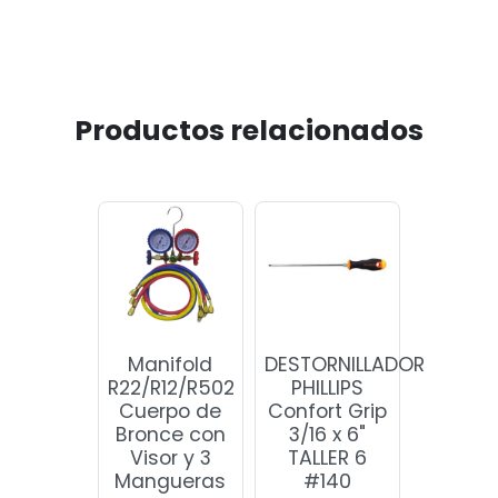
Productos relacionados
Manifold
DESTORNILLADOR
R22/R12/R502
PHILLIPS
Cuerpo de
Confort Grip
Bronce con
3/16 x 6"
Visor y 3
TALLER 6
Mangueras
#140