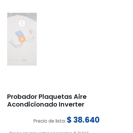
Probador Plaquetas Aire
Acondicionado Inverter
$
38.640
Precio de lista: