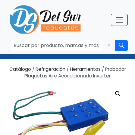
Catálogo
/
Refrigeración
/
Herramientas
/ Probador
Plaquetas Aire Acondicionado Inverter