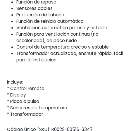
Función de reposo
Sensores dobles
Protección de tubería
Función de reinicio automático
Ventilación automática precisa y estable
Función para ventilación continua (no
escalonada), de poco ruido
Control de temperatura preciso y estable
Transformador actualizado, enchufe rápido, fácil
para la instalación
Incluye:
* Control remoto
* Display
* Placa a pulso
* Sensores de temperatura
* Transformador
Código único (SKU):
R0022-00516-3347