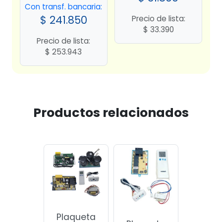
Con transf. bancaria:
$
241.850
Precio de lista:
$
33.390
Precio de lista:
$
253.943
Productos relacionados
Plaqueta