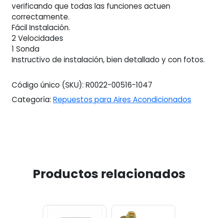
verificando que todas las funciones actuen
correctamente.
Fácil Instalación.
2 Velocidades
1 Sonda
Instructivo de instalación, bien detallado y con fotos.
Código único (SKU):
R0022-00516-1047
Categoría:
Repuestos para Aires Acondicionados
Productos relacionados