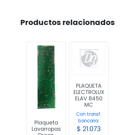
Productos relacionados
PLAQUETA
ELECTROLUX
ELAV 8450
MC
Con transf.
bancaria:
Plaqueta
$
21.073
Lavarropas