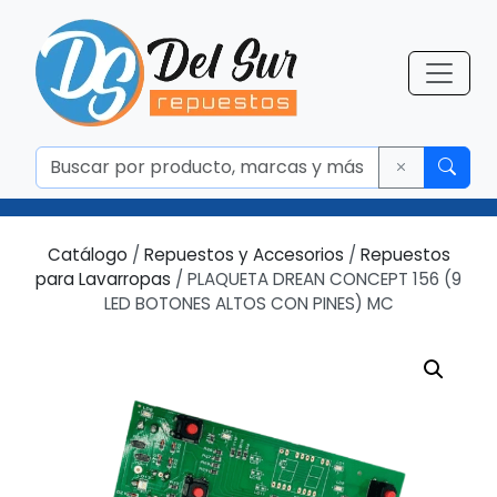
Catálogo
/
Repuestos y Accesorios
/
Repuestos
para Lavarropas
/ PLAQUETA DREAN CONCEPT 156 (9
LED BOTONES ALTOS CON PINES) MC