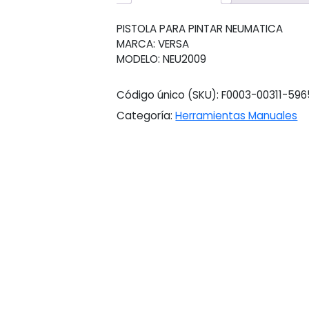
PISTOLA PARA PINTAR NEUMATICA
MARCA: VERSA
MODELO: NEU2009
Código único (SKU):
F0003-00311-596
Categoría:
Herramientas Manuales