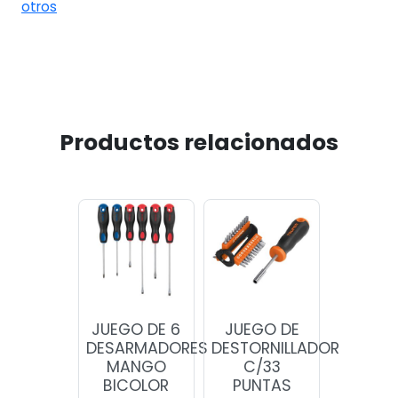
otros
Productos relacionados
JUEGO DE 6
JUEGO DE
DESARMADORES
DESTORNILLADOR
MANGO
C/33
BICOLOR
PUNTAS