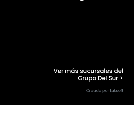
Ver más sucursales del
Grupo Del Sur >
Creado por Luksoft