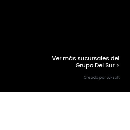
Ver más sucursales del
Grupo Del Sur >
Creado por Luksoft