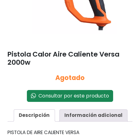
Pistola Calor Aire Caliente Versa
2000w
Agotado
Consultar por este producto
Descripción
Información adicional
PISTOLA DE AIRE CALIENTE VERSA