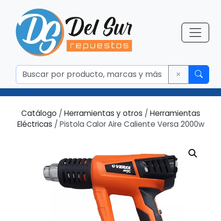
Catálogo
/
Herramientas y otros
/
Herramientas
Eléctricas
/ Pistola Calor Aire Caliente Versa 2000w