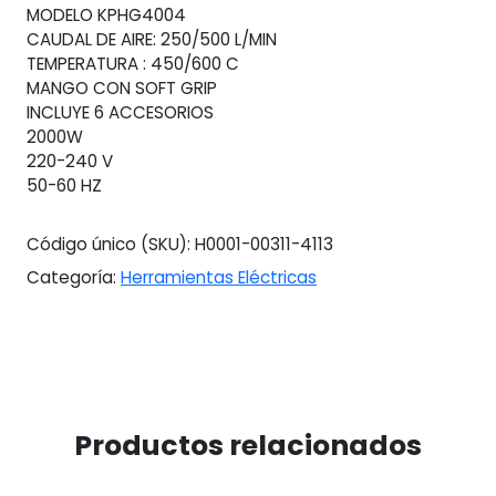
MODELO KPHG4004
CAUDAL DE AIRE: 250/500 L/MIN
TEMPERATURA : 450/600 C
MANGO CON SOFT GRIP
INCLUYE 6 ACCESORIOS
2000W
220-240 V
50-60 HZ
Código único (SKU):
H0001-00311-4113
Categoría:
Herramientas Eléctricas
Productos relacionados