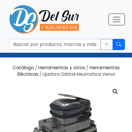
Catálogo
/
Herramientas y otros
/
Herramientas
Eléctricas
/ Lijadora Orbital Neumatica Versa