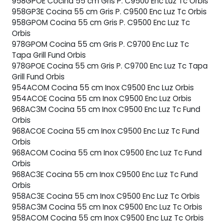
958GPOE Cocina 55 cm Gris P. C9500 Enc Luz Tc Orbis
958GP3E Cocina 55 cm Gris P. C9500 Enc Luz Tc Orbis
958GPOM Cocina 55 cm Gris P. C9500 Enc Luz Tc
Orbis
978GPOM Cocina 55 cm Gris P. C9700 Enc Luz Tc
Tapa Grill Fund Orbis
978GPOE Cocina 55 cm Gris P. C9700 Enc Luz Tc Tapa
Grill Fund Orbis
954ACOM Cocina 55 cm Inox C9500 Enc Luz Orbis
954ACOE Cocina 55 cm Inox C9500 Enc Luz Orbis
968AC3M Cocina 55 cm Inox C9500 Enc Luz Tc Fund
Orbis
968ACOE Cocina 55 cm Inox C9500 Enc Luz Tc Fund
Orbis
968ACOM Cocina 55 cm Inox C9500 Enc Luz Tc Fund
Orbis
968AC3E Cocina 55 cm Inox C9500 Enc Luz Tc Fund
Orbis
958AC3E Cocina 55 cm Inox C9500 Enc Luz Tc Orbis
958AC3M Cocina 55 cm Inox C9500 Enc Luz Tc Orbis
958ACOM Cocina 55 cm Inox C9500 Enc Luz Tc Orbis