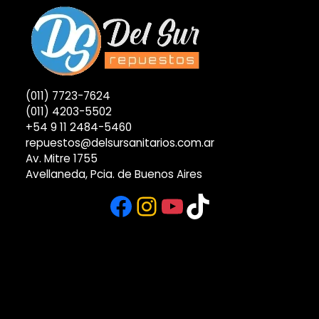
(011) 7723-7624
(011) 4203-5502
+54 9 11 2484-5460
repuestos@delsursanitarios.com.ar
Av. Mitre 1755
Avellaneda, Pcia. de Buenos Aires
Facebook
Instagram
YouTube
TikTok