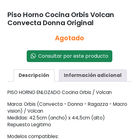
Piso Horno Cocina Orbis Volcan
Convecta Donna Original
Agotado
Consultar por este producto
Descripción
Información adicional
PISO HORNO ENLOZADO Cocina Orbis / Volcan
Marca: Orbis (Convecta - Donna - Ragazza - Macro
vision) / Volcan
Medidas: 42.5cm (ancho) x 44,5cm (alto)
Repuesto Legitimo
Modelos compatibles: