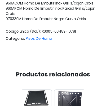
960ACOM Horno De Embutir Inox Grill s/cajon Orbis
960APOM Horno De Embutir Inox Parcial Grill s/cajon
Orbis
970330M Horno De Embutir Negro Curvo Orbis
Código único (SKU):
R0005-00489-10781
Categoría:
Pisos De Horno
Productos relacionados