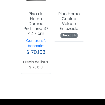
Piso de
Piso Horno
Horno
Cocina
Domec
Volcan
Perfilinea 37
Enlozado
× 47 cm
Sin stock
Con transf.
bancaria:
$
70.108
Precio de lista:
$
73.613