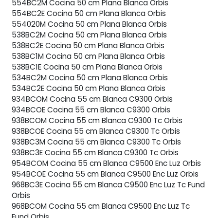
554BC2M Cocina 50 cm Plana Blanca Orbis
554BC2E Cocina 50 cm Plana Blanca Orbis
554020M Cocina 50 cm Plana Blanca Orbis
538BC2M Cocina 50 cm Plana Blanca Orbis
538BC2E Cocina 50 cm Plana Blanca Orbis
538BC1M Cocina 50 cm Plana Blanca Orbis
538BC1E Cocina 50 cm Plana Blanca Orbis
534BC2M Cocina 50 cm Plana Blanca Orbis
534BC2E Cocina 50 cm Plana Blanca Orbis
934BCOM Cocina 55 cm Blanca C9300 Orbis
934BCOE Cocina 55 cm Blanca C9300 Orbis
938BCOM Cocina 55 cm Blanca C9300 Tc Orbis
938BCOE Cocina 55 cm Blanca C9300 Tc Orbis
938BC3M Cocina 55 cm Blanca C9300 Tc Orbis
938BC3E Cocina 55 cm Blanca C9300 Tc Orbis
954BCOM Cocina 55 cm Blanca C9500 Enc Luz Orbis
954BCOE Cocina 55 cm Blanca C9500 Enc Luz Orbis
968BC3E Cocina 55 cm Blanca C9500 Enc Luz Tc Fund
Orbis
968BCOM Cocina 55 cm Blanca C9500 Enc Luz Tc
Fund Orbis