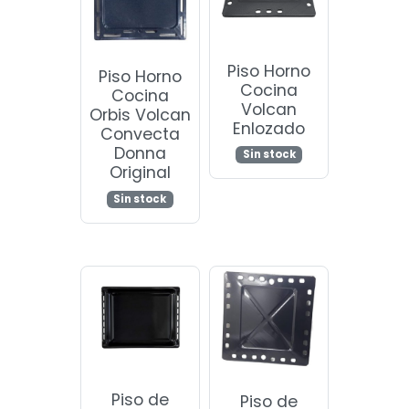
Piso Horno
Piso Horno
Cocina
Cocina
Volcan
Orbis Volcan
Enlozado
Convecta
Donna
Sin stock
Original
Sin stock
Piso de
Piso de