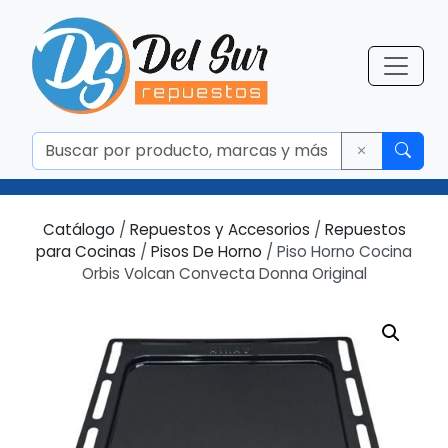
Catálogo
/
Repuestos y Accesorios
/
Repuestos
para Cocinas
/
Pisos De Horno
/ Piso Horno Cocina
Orbis Volcan Convecta Donna Original