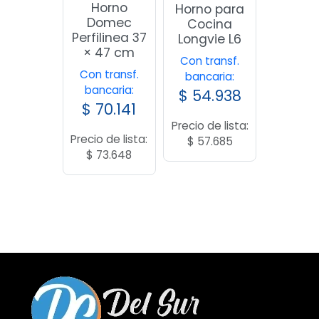
Horno
Horno para
Domec
Cocina
Perfilinea 37
Longvie L6
× 47 cm
Con transf.
Con transf.
bancaria:
bancaria:
$
54.938
$
70.141
Precio de lista:
Precio de lista:
$
57.685
$
73.648