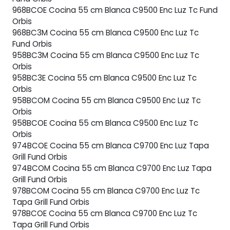
968BCOE Cocina 55 cm Blanca C9500 Enc Luz Tc Fund
Orbis
968BC3M Cocina 55 cm Blanca C9500 Enc Luz Tc
Fund Orbis
958BC3M Cocina 55 cm Blanca C9500 Enc Luz Tc
Orbis
958BC3E Cocina 55 cm Blanca C9500 Enc Luz Tc
Orbis
958BCOM Cocina 55 cm Blanca C9500 Enc Luz Tc
Orbis
958BCOE Cocina 55 cm Blanca C9500 Enc Luz Tc
Orbis
974BCOE Cocina 55 cm Blanca C9700 Enc Luz Tapa
Grill Fund Orbis
974BCOM Cocina 55 cm Blanca C9700 Enc Luz Tapa
Grill Fund Orbis
978BCOM Cocina 55 cm Blanca C9700 Enc Luz Tc
Tapa Grill Fund Orbis
978BCOE Cocina 55 cm Blanca C9700 Enc Luz Tc
Tapa Grill Fund Orbis