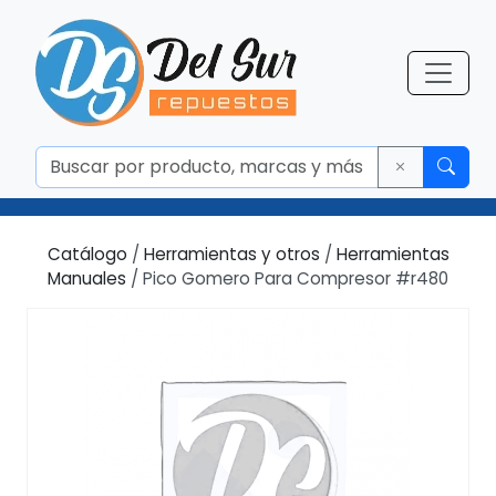
Catálogo
/
Herramientas y otros
/
Herramientas
Manuales
/ Pico Gomero Para Compresor #r480