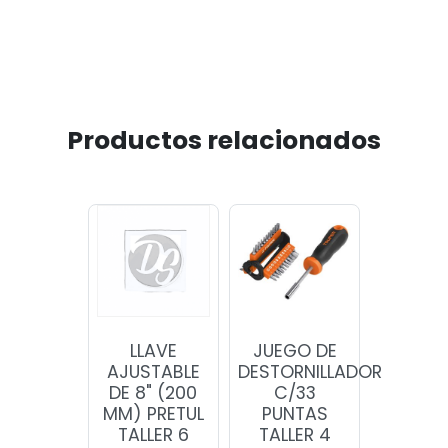
Productos relacionados
LLAVE
JUEGO DE
AJUSTABLE
DESTORNILLADOR
DE 8" (200
C/33
MM) PRETUL
PUNTAS
TALLER 6
TALLER 4