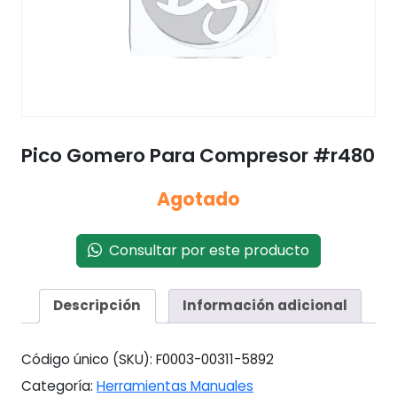
Pico Gomero Para Compresor #r480
Agotado
Consultar por este producto
Descripción
Información adicional
Código único (SKU):
F0003-00311-5892
Categoría:
Herramientas Manuales