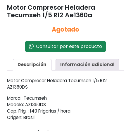
Motor Compresor Heladera
Tecumseh 1/5 R12 Ae1360a
Agotado
Consultar por este producto
Descripción
Información adicional
Motor Compresor Heladera Tecumseh 1/5 R12
AZ1360DS
Marca : Tecumseh
Modelo: AZ1360DS
Cap. Frig. : 140 Frigorias / hora
Origen: Brasil