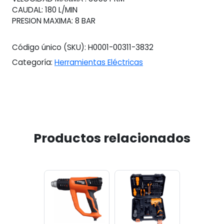
CAUDAL: 180 L/MIN
PRESION MAXIMA: 8 BAR
Código único (SKU):
H0001-00311-3832
Categoría:
Herramientas Eléctricas
Productos relacionados