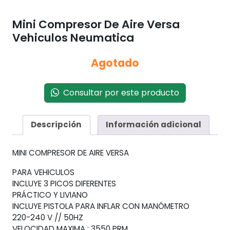
Mini Compresor De Aire Versa
Vehiculos Neumatica
Agotado
Consultar por este producto
Descripción
Información adicional
MINI COMPRESOR DE AIRE VERSA
PARA VEHICULOS
INCLUYE 3 PICOS DIFERENTES
PRÁCTICO Y LIVIANO
INCLUYE PISTOLA PARA INFLAR CON MANÓMETRO
220-240 V // 50HZ
VELOCIDAD MAXIMA : 3550 PRM