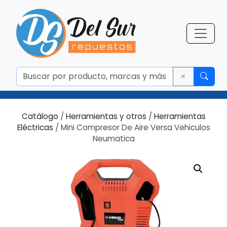
Catálogo
/
Herramientas y otros
/
Herramientas
Eléctricas
/ Mini Compresor De Aire Versa Vehiculos
Neumatica