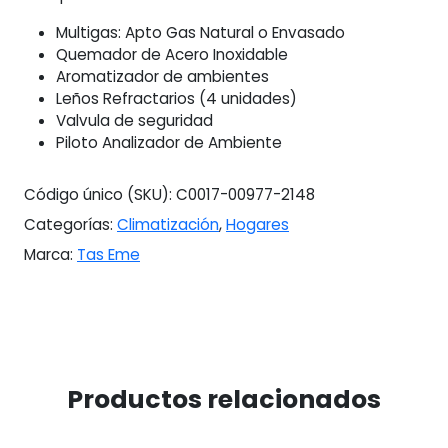
Multigas: Apto Gas Natural o Envasado
Quemador de Acero Inoxidable
Aromatizador de ambientes
Leños Refractarios (4 unidades)
Valvula de seguridad
Piloto Analizador de Ambiente
Código único (SKU):
C0017-00977-2148
Categorías:
Climatización
,
Hogares
Marca:
Tas Eme
Productos relacionados