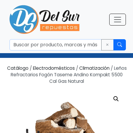
Catálogo
/
Electrodomésticos
/
Climatización
/ Leños
Refractarios Fogón Taseme Andino Kompakt 5500
Cal Gas Natural