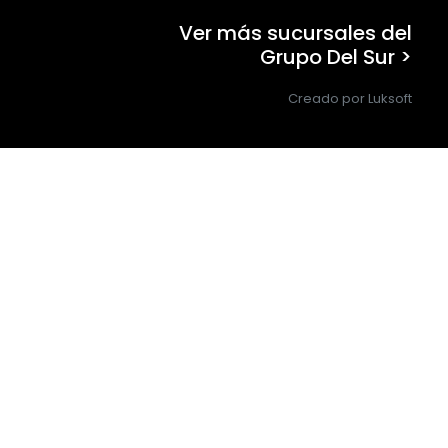
Ver más sucursales del
Grupo Del Sur >
Creado por Luksoft