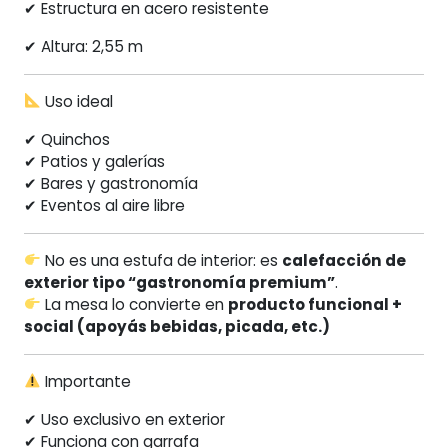
✔ Estructura en acero resistente
✔ Altura: 2,55 m
Uso ideal
✔ Quinchos
✔ Patios y galerías
✔ Bares y gastronomía
✔ Eventos al aire libre
No es una estufa de interior: es
calefacción de
exterior tipo “gastronomía premium”
.
La mesa lo convierte en
producto funcional +
social (apoyás bebidas, picada, etc.)
Importante
✔ Uso exclusivo en exterior
✔ Funciona con garrafa