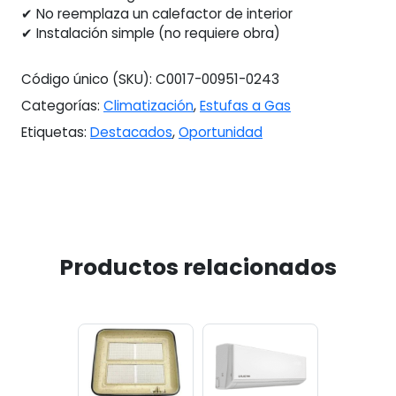
✔ No reemplaza un calefactor de interior
✔ Instalación simple (no requiere obra)
Código único (SKU):
C0017-00951-0243
Categorías:
Climatización
,
Estufas a Gas
Etiquetas:
Destacados
,
Oportunidad
Productos relacionados