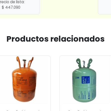
recio de lista:
$
447.090
Productos relacionados