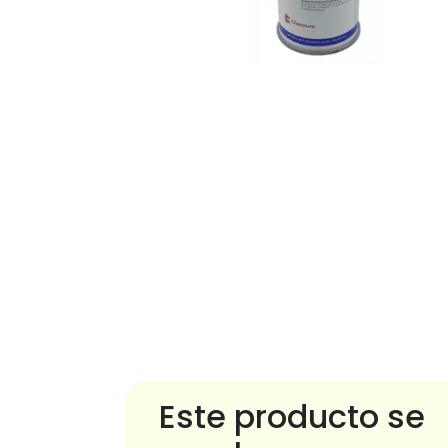
Este producto se