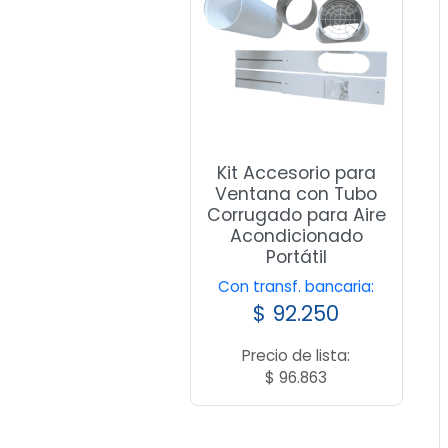
Kit Accesorio para
Ventana con Tubo
Corrugado para Aire
Acondicionado
Portátil
Con transf. bancaria:
$
92.250
Precio de lista:
$
96.863