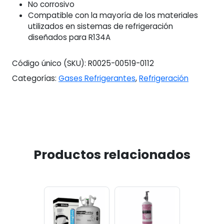
No corrosivo
Compatible con la mayoría de los materiales
utilizados en sistemas de refrigeración
diseñados para R134A
Código único (SKU):
R0025-00519-0112
Categorías:
Gases Refrigerantes
,
Refrigeración
Productos relacionados