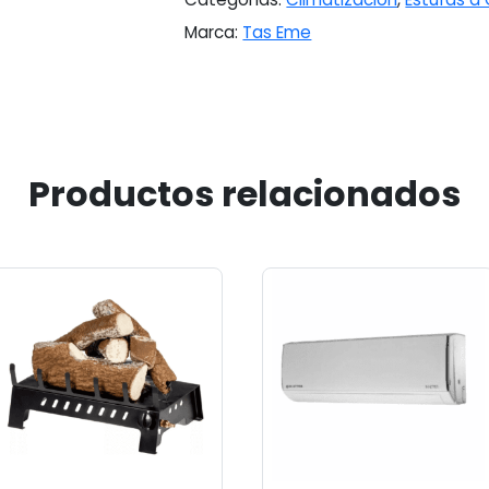
Marca:
Tas Eme
Productos relacionados