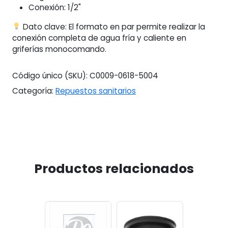
Conexión: 1/2"
Dato clave: El formato en par permite realizar la
conexión completa de agua fría y caliente en
griferías monocomando.
Código único (SKU):
C0009-0618-5004
Categoría:
Repuestos sanitarios
Productos relacionados