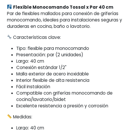
cantidad
Flexible Monocomando Tossal x Par 40 cm
Par de flexibles mallados para conexión de griferías
monocomando, ideales para instalaciones seguras y
duraderas en cocina, baño o lavatorio.
Características clave:
Tipo: flexible para monocomando
Presentación: par (2 unidades)
Largo: 40 cm
Conexión estándar 1/2"
Malla exterior de acero inoxidable
Interior flexible de alta resistencia
Fácil instalación
Compatible con griferías monocomando de
cocina/lavatorio/bidet
Excelente resistencia a presión y corrosión
Medidas:
Largo: 40 cm