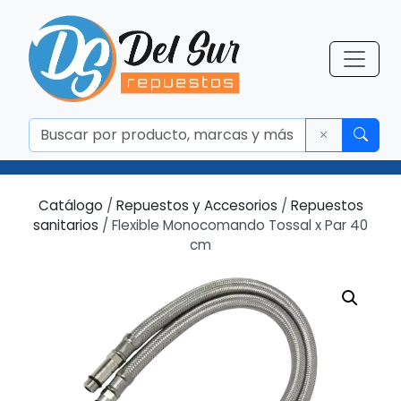
Catálogo
/
Repuestos y Accesorios
/
Repuestos
sanitarios
/ Flexible Monocomando Tossal x Par 40
cm