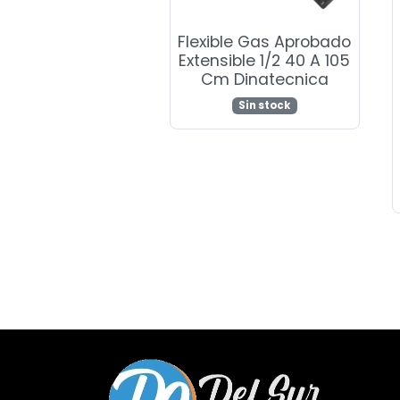
Flexible Gas Aprobado
Extensible 1/2 40 A 105
Cm Dinatecnica
Sin stock