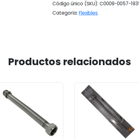
Código único (SKU):
C0009-0057-193
Categoría:
Flexibles
Productos relacionados