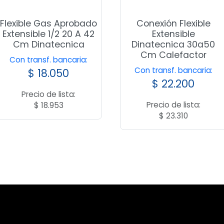
Flexible Gas Aprobado
Conexión Flexible
Extensible 1/2 20 A 42
Extensible
Cm Dinatecnica
Dinatecnica 30a50
Cm Calefactor
Con transf. bancaria:
Con transf. bancaria:
$
18.050
$
22.200
Precio de lista:
Precio de lista:
$
18.953
$
23.310