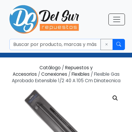
Catálogo
/
Repuestos y
Accesorios
/
Conexiones
/
Flexibles
/ Flexible Gas
Aprobado Extensible 1/2 40 A 105 Cm Dinatecnica