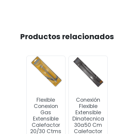
Productos relacionados
Flexible
Conexión
Conexion
Flexible
Gas
Extensible
Extensible
Dinatecnica
Calefactor
30a50 Cm
20/30 Ctms
Calefactor