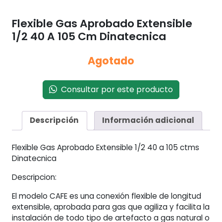
Flexible Gas Aprobado Extensible
1/2 40 A 105 Cm Dinatecnica
Agotado
Consultar por este producto
Descripción
Información adicional
Flexible Gas Aprobado Extensible 1/2 40 a 105 ctms
Dinatecnica
Descripcion:
El modelo CAFE es una conexión flexible de longitud
extensible, aprobada para gas que agiliza y facilita la
instalación de todo tipo de artefacto a gas natural o