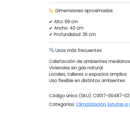
Dimensiones aproximadas
✔ Alto: 69 cm
✔ Ancho: 40 cm
✔ Profundidad: 36 cm
Usos más frecuentes
Calefacción de ambientes mediano
Viviendas sin gas natural
Locales, talleres o espacios amplios
Uso flexible en distintos ambientes
Código único (SKU):
C0017-00487-02
Categorías:
Climatización
,
Estufas a