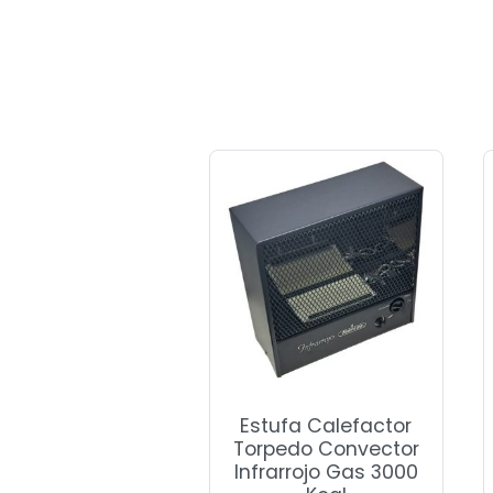
Estufa Calefactor
Torpedo Convector
Infrarrojo Gas 3000