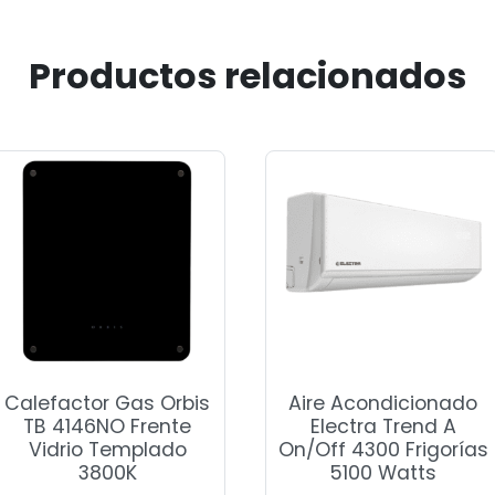
Productos relacionados
Calefactor Gas Orbis
Aire Acondicionado
TB 4146NO Frente
Electra Trend A
Vidrio Templado
On/Off 4300 Frigorías
3800K
5100 Watts