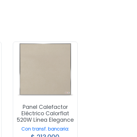
Panel Calefactor
Eléctrico Calorflat
520W Línea Elegance
Con transf. bancaria: