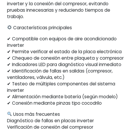
inverter y la conexión del compresor, evitando
pruebas innecesarias y reduciendo tiempos de
trabajo.
Características principales
✔ Compatible con equipos de aire acondicionado
inverter
✔ Permite verificar el estado de la placa electrónica
✔ Chequeo de conexión entre plaqueta y compresor
✔ Indicadores LED para diagnóstico visual inmediato
✔ Identificación de fallas en salidas (compresor,
ventiladores, válvula, etc.)
✔ Testeo de múltiples componentes del sistema
inverter
✔ Alimentación mediante batería (según modelo)
✔ Conexión mediante pinzas tipo cocodrilo
Usos más frecuentes
Diagnóstico de fallas en placas inverter
Verificación de conexión del compresor