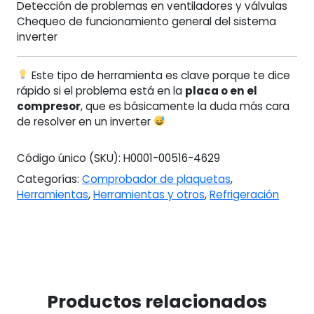
Detección de problemas en ventiladores y válvulas
Chequeo de funcionamiento general del sistema
inverter
Este tipo de herramienta es clave porque te dice
rápido si el problema está en la
placa o en el
compresor
, que es básicamente la duda más cara
de resolver en un inverter
Código único (SKU):
H0001-00516-4629
Categorías:
Comprobador de plaquetas
,
Herramientas
,
Herramientas y otros
,
Refrigeración
Productos relacionados