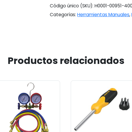
Código único (SKU):
H0001-00951-40
Categorías:
Herramientas Manuales
,
Productos relacionados