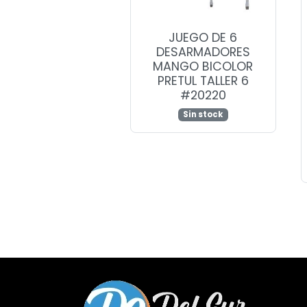
JUEGO DE 6
DESARMADORES
MANGO BICOLOR
PRETUL TALLER 6
#20220
Sin stock