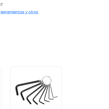
07
Herramientas y otros