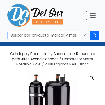
Catálogo
/
Repuestos y Accesorios
/
Repuestos
para Aires Acondicionados
/ Compresor Motor
Rotativo 2250 / 2300 Frigorias R410 Gmcc