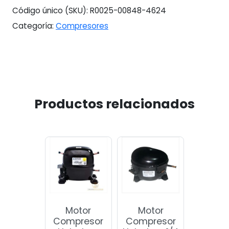
Código único (SKU):
R0025-00848-4624
Categoría:
Compresores
Productos relacionados
Motor
Motor
Compresor
Compresor