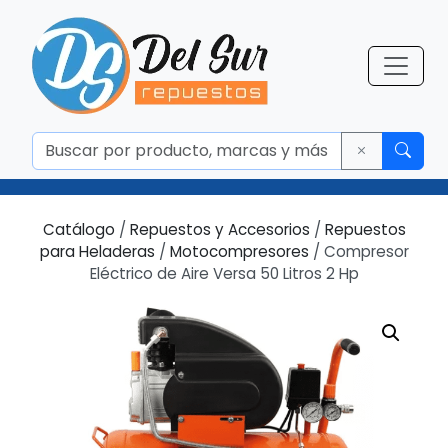
Catálogo
/
Repuestos y Accesorios
/
Repuestos
para Heladeras
/
Motocompresores
/ Compresor
Eléctrico de Aire Versa 50 Litros 2 Hp