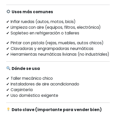
Usos más comunes
✔ Inflar ruedas (autos, motos, bicis)
✔ Limpieza con aire (equipos, filtros, electrónica)
✔ Sopleteo en refrigeración o talleres
✔ Pintar con pistola (rejas, muebles, autos chicos)
✔ Clavadoras y engrampadoras neumáticas
✔ Herramientas neumáticas livianas (no industriales)
Dónde se usa
✔ Taller mecánico chico
✔ Instaladores de aire acondicionado
✔ Carpintería
✔ Uso doméstico exigente
Dato clave (importante para vender bien)