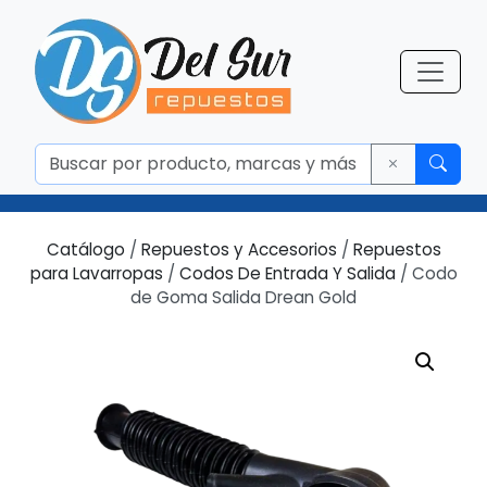
Catálogo
/
Repuestos y Accesorios
/
Repuestos
para Lavarropas
/
Codos De Entrada Y Salida
/ Codo
de Goma Salida Drean Gold