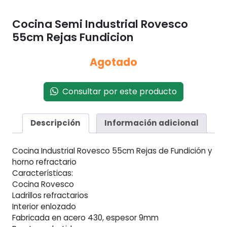
Cocina Semi Industrial Rovesco
55cm Rejas Fundicion
Agotado
Consultar por este producto
Descripción
Información adicional
Cocina Industrial Rovesco 55cm Rejas de Fundición y
horno refractario
Características:
Cocina Rovesco
Ladrillos refractarios
Interior enlozado
Fabricada en acero 430, espesor 9mm