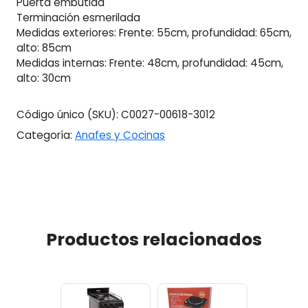
Puerta embutida
Terminación esmerilada
Medidas exteriores: Frente: 55cm, profundidad: 65cm,
alto: 85cm
Medidas internas: Frente: 48cm, profundidad: 45cm,
alto: 30cm
Código único (SKU):
C0027-00618-3012
Categoría:
Anafes y Cocinas
Productos relacionados