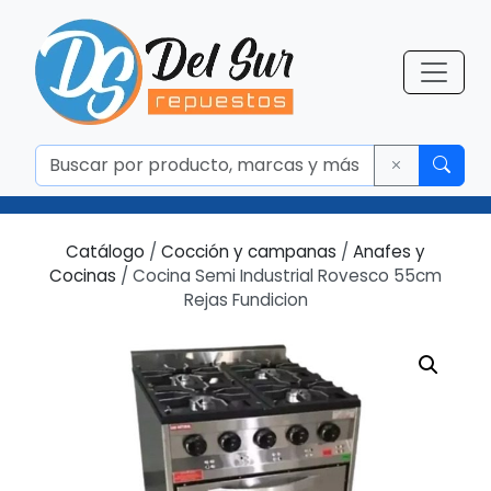
Catálogo
/
Cocción y campanas
/
Anafes y
Cocinas
/ Cocina Semi Industrial Rovesco 55cm
Rejas Fundicion