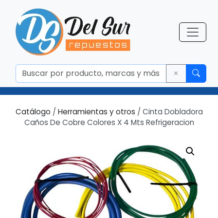
Catálogo
/
Herramientas y otros
/ Cinta Dobladora
Caños De Cobre Colores X 4 Mts Refrigeracion