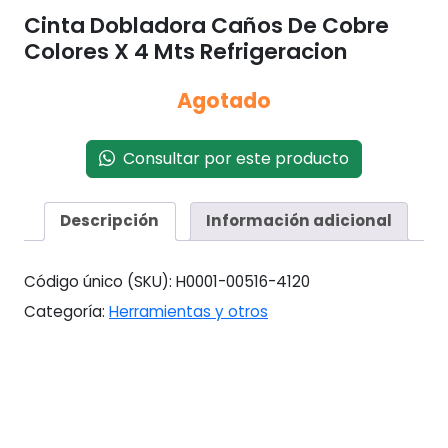
Cinta Dobladora Caños De Cobre
Colores X 4 Mts Refrigeracion
Agotado
Consultar por este producto
Descripción
Información adicional
Código único (SKU):
H0001-00516-4120
Categoría:
Herramientas y otros