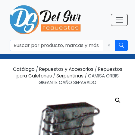
Catálogo
/
Repuestos y Accesorios
/
Repuestos
para Calefones
/
Serpentinas
/ CAMISA ORBIS
GIGANTE CAÑO SEPARADO