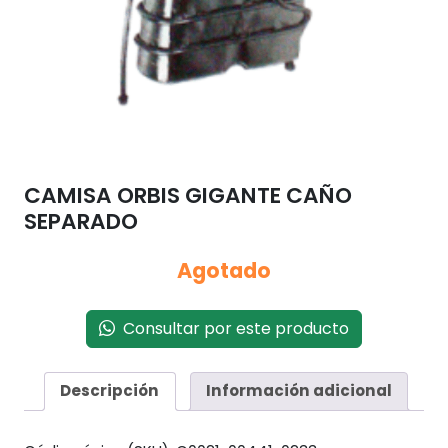
CAMISA ORBIS GIGANTE CAÑO
SEPARADO
Agotado
Consultar por este producto
Descripción
Información adicional