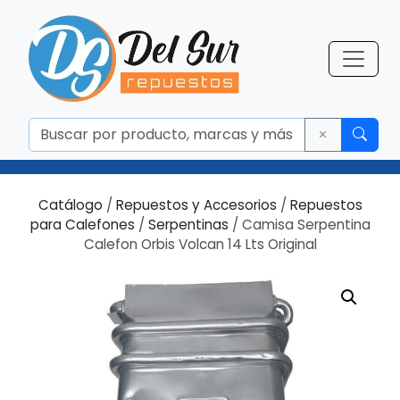
Catálogo
/
Repuestos y Accesorios
/
Repuestos
para Calefones
/
Serpentinas
/ Camisa Serpentina
Calefon Orbis Volcan 14 Lts Original