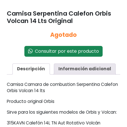
Camisa Serpentina Calefon Orbis
Volcan 14 Lts Original
Agotado
Consultar por este producto
Descripción
Información adicional
Camisa Camara de combustion Serpentina Calefon
Orbis Volcan 14 lts
Producto original Orbis
Sirve para los siguientes modelos de Orbis y Volcan:
315KAVN Calefón 14L TN Aut Rotativo Volcán