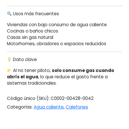
Usos más frecuentes
Viviendas con bajo consumo de agua caliente
Cocinas o baños chicos
Casas sin gas natural
Motorhomes, obradores o espacios reducidos
Dato clave
Al no tener piloto,
solo consume gas cuando
abrís el agua
, lo que reduce el gasto frente a
sistemas tradicionales.
Código único (SKU):
C0002-00428-0042
Categorías:
Agua caliente
,
Calefones