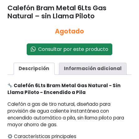
Calefón Bram Metal 6Lts Gas
Natural – sin Llama Piloto
Agotado
Consultar por este producto
Descripción
Información adicional
Calefón 6Lts Bram Metal Gas Natural - Sin
Llama Piloto - Encendido a Pila
Calefón a gas de tiro natural, diseñado para
provisión de agua caliente instantánea con
encendido automático a pila, sin llama piloto para
mayor ahorro de gas.
Características principales