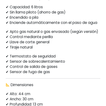
✔ Capacidad: 6 litros
✔ Sin llama piloto (ahorro de gas)
✔ Encendido a pila
✔ Enciende automáticamente con el paso de agua
✔ Apto gas natural o gas envasado (según versión)
✔ Control mediante perilla
✔ Llave de corte general
✔ Tiraje natural
✔ Termostato de seguridad
✔ Sensor de sobrecalentamiento
✔ Control de salida de gases
✔ Sensor de fuga de gas
Dimensiones
✔ Alto: 44 cm
✔ Ancho: 30 cm
✔ Profundidad: 13 cm