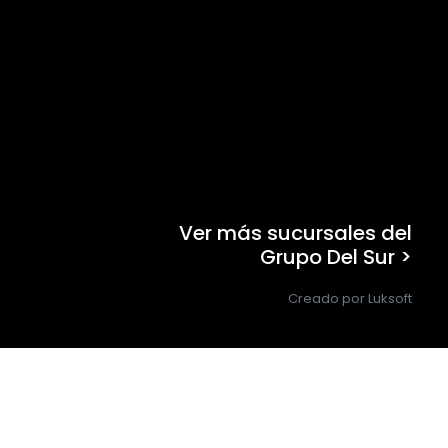
Ver más sucursales del
Grupo Del Sur >
Creado por Luksoft