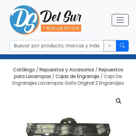
Catálogo
/
Repuestos y Accesorios
/
Repuestos
para Lavarropas
/
Cajas de Engranaje
/ Caja De
Engranajes Lavarropas Gafa Original 2 Engranajes