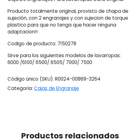
Producto totalmente original, provisto de chapa de
sujeción, con 2 engranajes y con sujecion de torque
plastico para que no tenga que hacer ninguna
adaptacion!!
Codigo de producto: 7150278
Sirve para los siguientes modelos de lavarropas:
6000 /6100/ 6500/ 6505/ 7000/ 7500
Código único (SKU):
R0024-00869-3264
Categoría:
Cajas de Engranaje
Productos relacionados