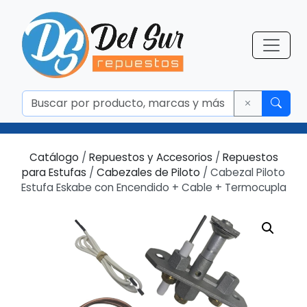
Catálogo
/
Repuestos y Accesorios
/
Repuestos
para Estufas
/
Cabezales de Piloto
/ Cabezal Piloto
Estufa Eskabe con Encendido + Cable + Termocupla