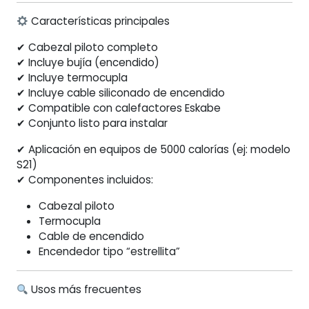
Características principales
✔ Cabezal piloto completo
✔ Incluye bujía (encendido)
✔ Incluye termocupla
✔ Incluye cable siliconado de encendido
✔ Compatible con calefactores Eskabe
✔ Conjunto listo para instalar
✔ Aplicación en equipos de 5000 calorías (ej: modelo
S21)
✔ Componentes incluidos:
Cabezal piloto
Termocupla
Cable de encendido
Encendedor tipo “estrellita”
Usos más frecuentes