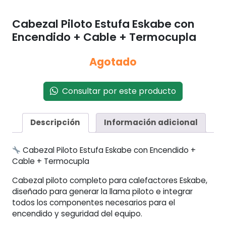
Cabezal Piloto Estufa Eskabe con
Encendido + Cable + Termocupla
Agotado
Consultar por este producto
Descripción
Información adicional
Cabezal Piloto Estufa Eskabe con Encendido +
Cable + Termocupla
Cabezal piloto completo para calefactores Eskabe,
diseñado para generar la llama piloto e integrar
todos los componentes necesarios para el
encendido y seguridad del equipo.