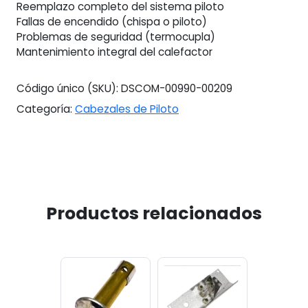
Reemplazo completo del sistema piloto
Fallas de encendido (chispa o piloto)
Problemas de seguridad (termocupla)
Mantenimiento integral del calefactor
Código único (SKU):
DSCOM-00990-00209
Categoría:
Cabezales de Piloto
Productos relacionados