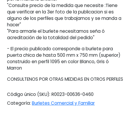
"Consulte precio de la medida que necesite :Tiene
que verificar en la 3er foto de la publicacion si es
alguno de los perfiles que trabajamos y se manda a
hacer"
"Para armarle el burlete necesitamos seña ó
acreditación de la totalidad del pedido"
- El precio publicado corresponde a burlete para
puerta chica de hasta 500 mm x 750 mm (superior)
construido en perfil 1095 en color Blanco, Gris ó
Marron
CONSULTENOS POR OTRAS MEDIDAS EN OTROS PERFILES
Código único (SKU):
R0023-00636-0460
Categoría:
Burletes Comercial y Familiar