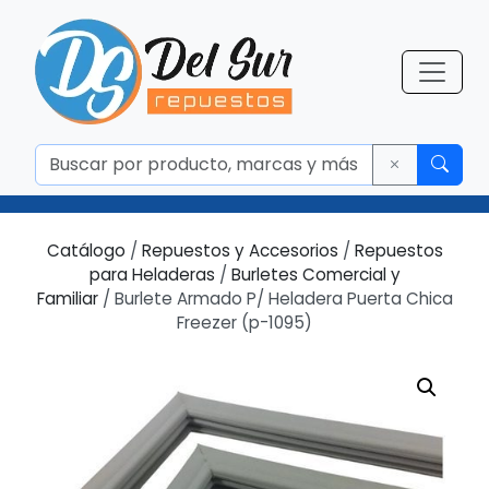
Catálogo
/
Repuestos y Accesorios
/
Repuestos
para Heladeras
/
Burletes Comercial y
Familiar
/ Burlete Armado P/ Heladera Puerta Chica
Freezer (p-1095)