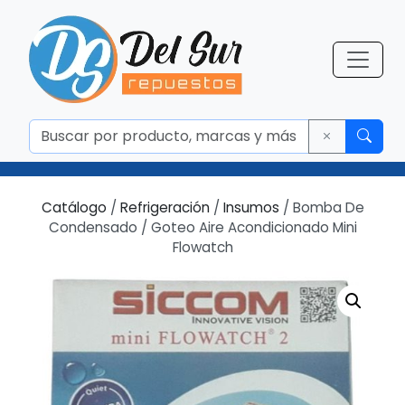
Catálogo
/
Refrigeración
/
Insumos
/ Bomba De
Condensado / Goteo Aire Acondicionado Mini
Flowatch