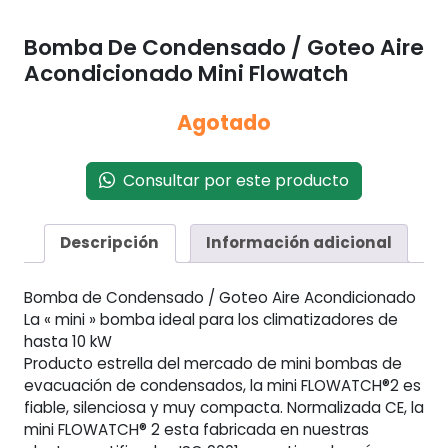
Bomba De Condensado / Goteo Aire
Acondicionado Mini Flowatch
Agotado
Consultar por este producto
Descripción
Información adicional
Bomba de Condensado / Goteo Aire Acondicionado
La « mini » bomba ideal para los climatizadores de
hasta 10 kW
Producto estrella del mercado de mini bombas de
evacuación de condensados, la mini FLOWATCH®2 es
fiable, silenciosa y muy compacta. Normalizada CE, la
mini FLOWATCH® 2 esta fabricada en nuestras