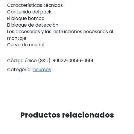
Características técnicas
Contenido del pack
El bloque bomba
El bloque de detección
Los accesorios y las instrucciónes necesarias al
montaje
Curva de caudal
Código único (SKU):
R0022-00516-0614
Categoría:
Insumos
Productos relacionados