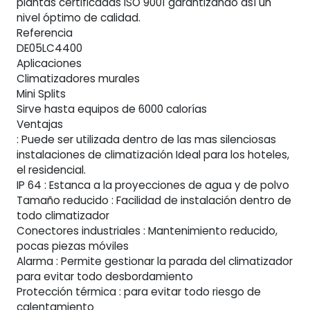
plantas certificadas ISO 9001 garantizando así un
nivel óptimo de calidad.
Referencia
DE05LC4400
Aplicaciones
Climatizadores murales
Mini Splits
Sirve hasta equipos de 6000 calorías
Ventajas
: Puede ser utilizada dentro de las mas silenciosas
instalaciones de climatización Ideal para los hoteles,
el residencial.
IP 64 : Estanca a la proyecciones de agua y de polvo
Tamaño reducido : Facilidad de instalación dentro de
todo climatizador
Conectores industriales : Mantenimiento reducido,
pocas piezas móviles
Alarma : Permite gestionar la parada del climatizador
para evitar todo desbordamiento
Protección térmica : para evitar todo riesgo de
calentamiento