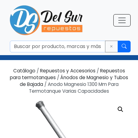
Catálogo
/
Repuestos y Accesorios
/
Repuestos
para termotanques
/
Ánodos de Magnesio y Tubos
de Bajada
/ Anodo Magnesio 1300 Mm Para
Termotanque Varias Capacidades