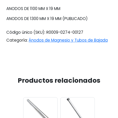
ANODOS DE 1100 MM X 19 MM
ANODOS DE 1300 MM X 19 MM (PUBLICADO)
Código único (SKU):
R0009-0274-00127
Categoría:
Ánodos de Magnesio y Tubos de Bajada
Productos relacionados