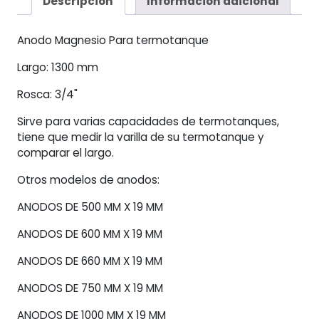
Descripción
Información adicional
Varias
Capacidades
Anodo Magnesio Para termotanque
cantidad
Largo: 1300 mm
Rosca: 3/4"
Sirve para varias capacidades de termotanques,
tiene que medir la varilla de su termotanque y
comparar el largo.
Otros modelos de anodos:
ANODOS DE 500 MM X 19 MM
ANODOS DE 600 MM X 19 MM
ANODOS DE 660 MM X 19 MM
ANODOS DE 750 MM X 19 MM
ANODOS DE 1000 MM X 19 MM