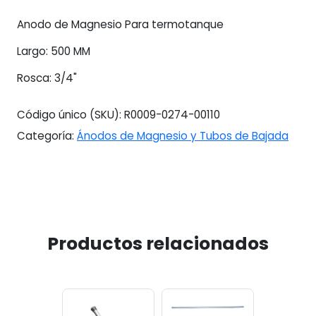
Anodo de Magnesio Para termotanque
Largo: 500 MM
Rosca: 3/4"
Código único (SKU):
R0009-0274-00110
Categoría:
Ánodos de Magnesio y Tubos de Bajada
Productos relacionados