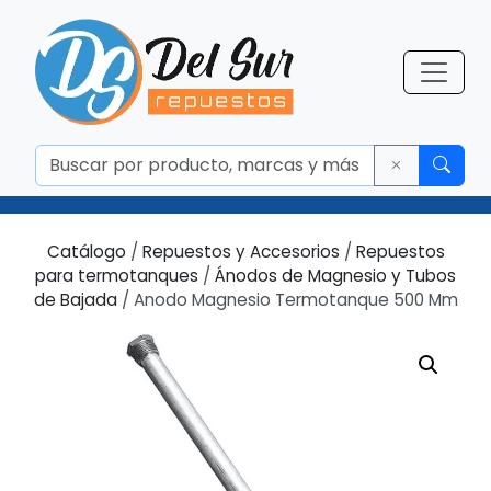
Catálogo
/
Repuestos y Accesorios
/
Repuestos
para termotanques
/
Ánodos de Magnesio y Tubos
de Bajada
/ Anodo Magnesio Termotanque 500 Mm