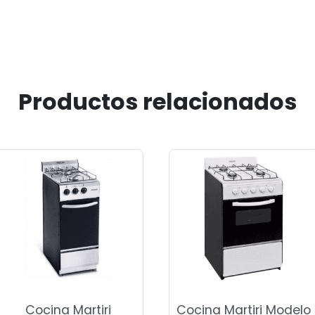
Productos relacionados
Cocina Martiri
Cocina Martiri Modelo