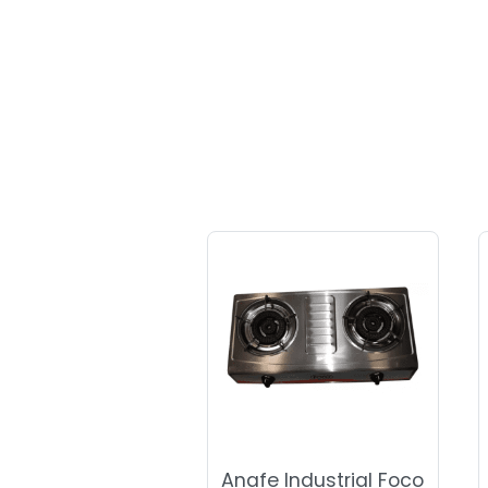
Anafe Industrial Foco