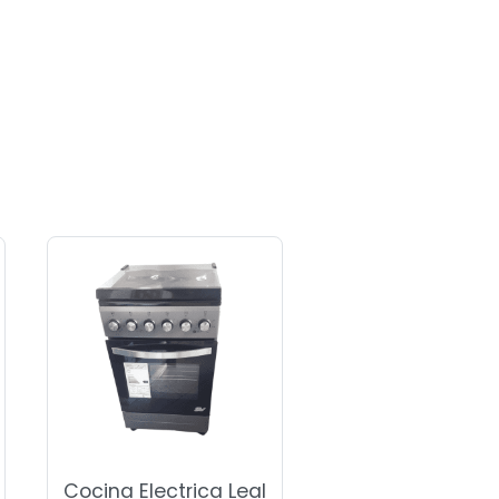
Cocina Electrica Leal